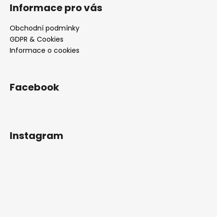
Informace pro vás
Obchodní podmínky
GDPR & Cookies
Informace o cookies
Facebook
Instagram