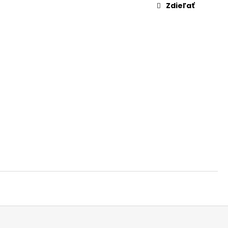
Zdieľať