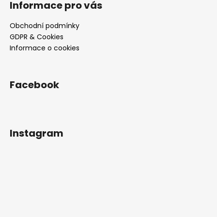
Informace pro vás
Obchodní podmínky
GDPR & Cookies
Informace o cookies
Facebook
Instagram