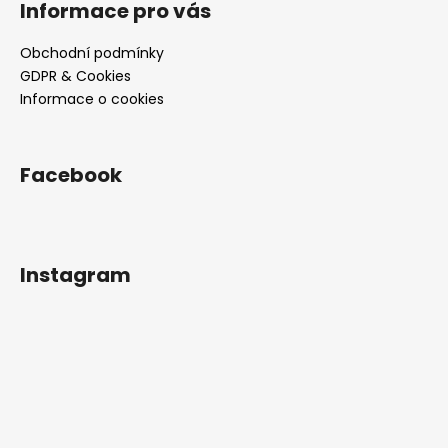
Informace pro vás
Obchodní podmínky
GDPR & Cookies
Informace o cookies
Facebook
Instagram