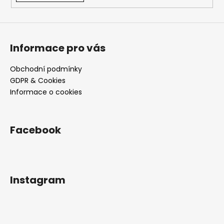
Informace pro vás
Obchodní podmínky
GDPR & Cookies
Informace o cookies
Facebook
Instagram