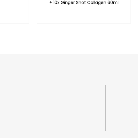
+ 10x Ginger Shot Collagen 60ml