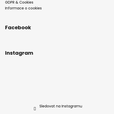
GDPR & Cookies
Informace o cookies
Facebook
Instagram
Sledovat na Instagramu