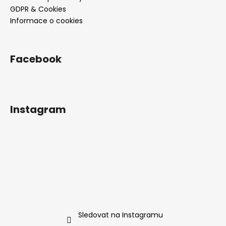
GDPR & Cookies
Informace o cookies
Facebook
Instagram
Sledovat na Instagramu