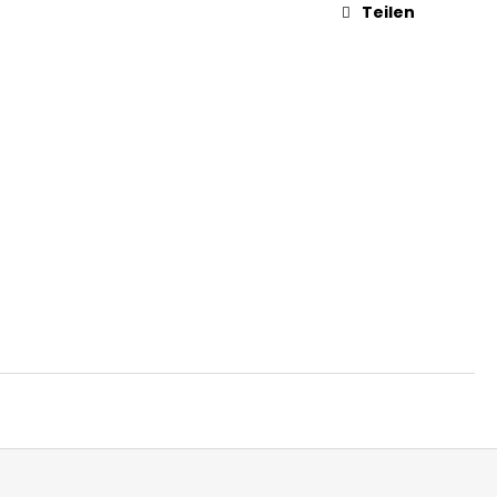
Teilen