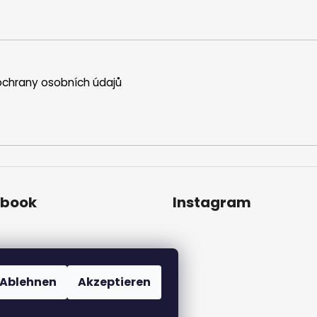
chrany osobních údajů
ebook
Instagram
Ablehnen
Akzeptieren