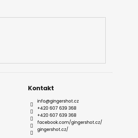
Kontakt
info
@
gingershot.cz
+420 607 639 368
+420 607 639 368
facebook.com/gingershot.cz/
gingershot.cz/