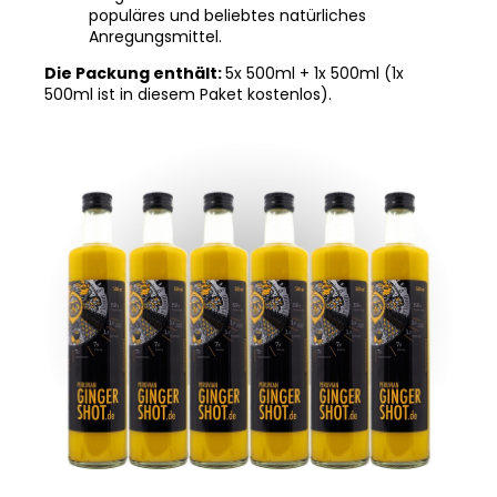
populäres und beliebtes natürliches
Anregungsmittel.
Die Packung enthält:
5x 500ml + 1x 500ml (1x
500ml ist in diesem Paket kostenlos).