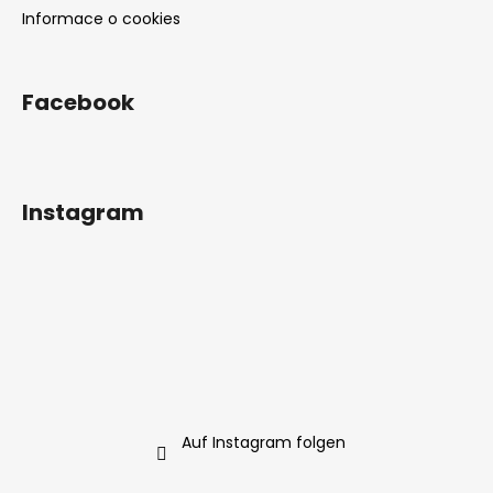
Informace o cookies
Facebook
Instagram
Auf Instagram folgen