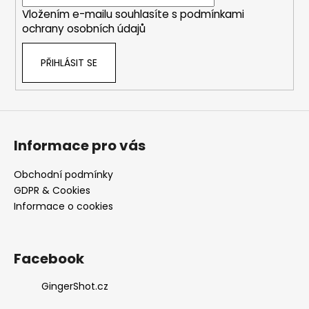
í
Vložením e-mailu souhlasíte s
podmínkami
ochrany osobních údajů
PŘIHLÁSIT SE
Informace pro vás
Obchodní podmínky
GDPR & Cookies
Informace o cookies
Facebook
GingerShot.cz