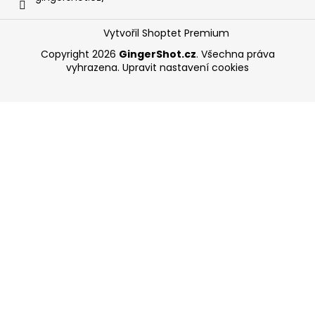
Vytvořil Shoptet Premium
Copyright 2026
GingerShot.cz
. Všechna práva
vyhrazena.
Upravit nastavení cookies