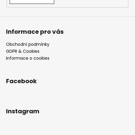
Informace pro vás
Obchodní podmínky
GDPR & Cookies
Informace o cookies
Facebook
Instagram