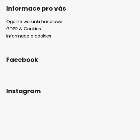
Informace pro vás
Ogólne warunki handlowe
GDPR & Cookies
Informace o cookies
Facebook
Instagram