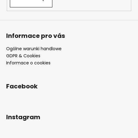
Informace pro vás
Ogólne warunki handlowe
GDPR & Cookies
Informace o cookies
Facebook
Instagram