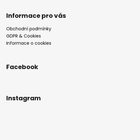
Informace pro vás
Obchodní podmínky
GDPR & Cookies
Informace o cookies
Facebook
Instagram